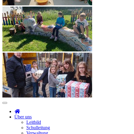
Über uns
Leitbild
Schulleitung
Verwaltung