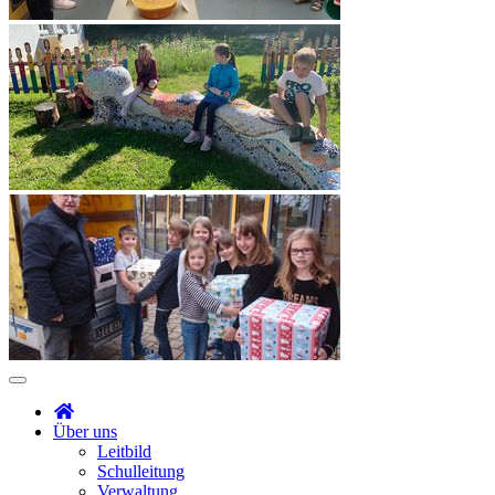
Über uns
Leitbild
Schulleitung
Verwaltung