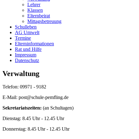
Lehrer
Klassen
Elternbeirat
Mittagsbetreuung
Schulleben
AG Umwelt
Termine
Elterninformationen
Rat und Hilfe
Impressum
Datenschutz
Verwaltung
Telefon: 09971 - 9182
E-Mail: post@schule-pemfling.de
Sekretariatszeiten:
(an Schultagen)
Dienstag: 8.45 Uhr - 12.45 Uhr
Donnerstag: 8.45 Uhr - 12.45 Uhr