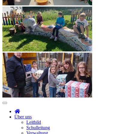
Über uns
Leitbild
Schulleitung
Verwaltung