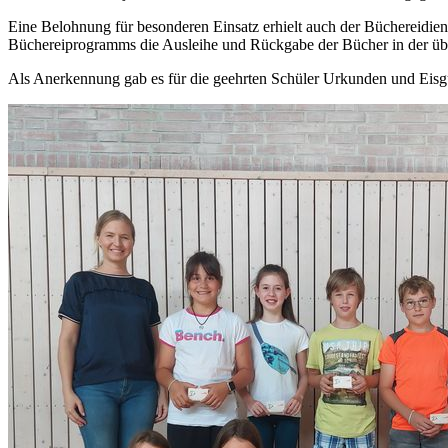
Eine Belohnung für besonderen Einsatz erhielt auch der Büchereidiens
Büchereiprogramms die Ausleihe und Rückgabe der Bücher in der üb
Als Anerkennung gab es für die geehrten Schüler Urkunden und Eisgu