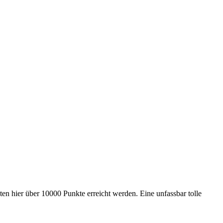
 hier über 10000 Punkte erreicht werden. Eine unfassbar tolle