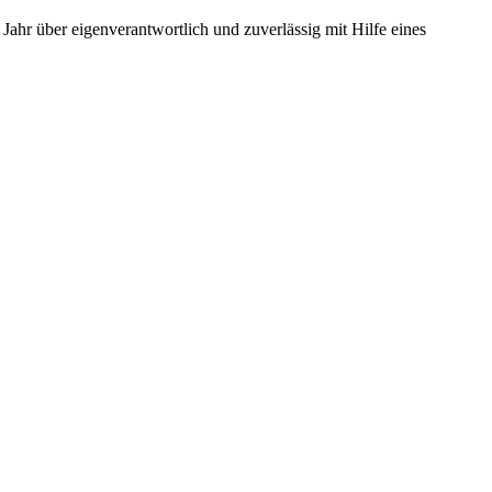
Jahr über eigenverantwortlich und zuverlässig mit Hilfe eines