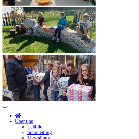
Über uns
Leitbild
Schulleitung
Verwaltung