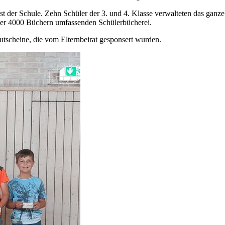
t der Schule. Zehn Schüler der 3. und 4. Klasse verwalteten das ganze 
er 4000 Büchern umfassenden Schülerbücherei.
tscheine, die vom Elternbeirat gesponsert wurden.