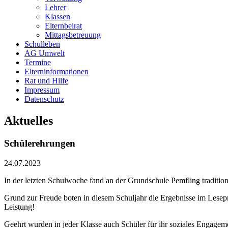
Lehrer
Klassen
Elternbeirat
Mittagsbetreuung
Schulleben
AG Umwelt
Termine
Elterninformationen
Rat und Hilfe
Impressum
Datenschutz
Aktuelles
Schülerehrungen
24.07.2023
In der letzten Schulwoche fand an der Grundschule Pemfling traditione
Grund zur Freude boten in diesem Schuljahr die Ergebnisse im Lesep
Leistung!
Geehrt wurden in jeder Klasse auch Schüler für ihr soziales Engagem